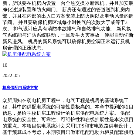
新，所以要在机房内设置一台全热交换器新风机，并且加安装
净化过滤装置和防火阀门。 新房还有通过的管道送到机房内
部，并且在内部的出入口方案安装上防火阀以及电动风量的调
节阀。 并且要确保机房区域每小时换气的次数大于或等于3
次。 排气设计应具有消防事故排气和自然排气功能。 新风换
气系统能与消防系统联动，一旦发生火灾事故，便能自动切断
新风进风。 机房的新风系统可以确保机房空调正常运行及机
房合理的正压状态。
10
2022
-05
机房供配电系统方案
众所周知在弱电机房工程中，电气工程是机房的基础系统工
程，其中的供配电系统的可靠性是极高的。本章中提到的项目
信息，是给学校机房工程设计的机房供配电系统方案。 供配
电系统的安全性、可靠性、可维护性和在线扩展性是本次项目
的重点。本项目供电系统计划采用UPS和市电双路供电设计，
基于预算成本考虑，本期项目只做市电配电动力柜及配套供电