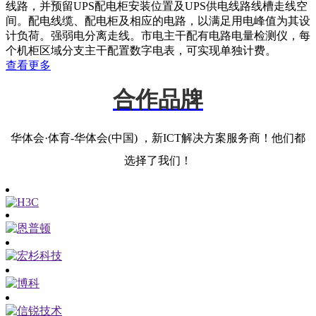
线路，并预留UPS配电柜安装位置及UPS供电线路线槽走线空
间。配电线缆、配电柜及相应的电路，以满足用电峰值为其设
计负荷。强弱电分离走线。市电主干配有电路电量检测仪，每
个机柜区域分支主干配置数字电表，可实现单独计费。
查看更多
合作品牌
华体会·体育-华体会(中国) ，新ICT解决方案服务商！他们都
选择了我们！