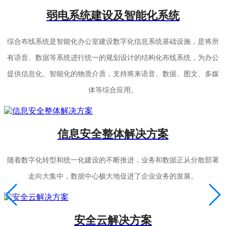
弱电系统建设及智能化系统
综合布线系统是智能化办公室建设数字化信息系统基础设施，是将所
有语音、数据等系统进行统一的规划设计的结构化布线系统，为办公
提供信息化、智能化的物质介质，支持将来语音、数据、图文、多媒
体等综合应用。
信息安全整体解决方案
随着数字化转型和统一化建设的不断推进，业务和数据正从分散部署
走向大集中，数据中心极大地促进了企业业务的发展。
安全云解决方案