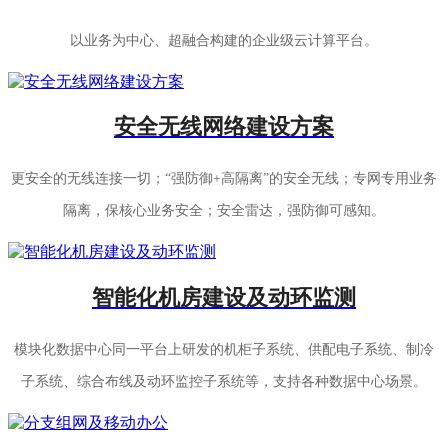
以业务为中心、超融合构建的企业级云计算平台。
安全无线网络建设方案
更安全的无线连接一切；“强防御+高隔离”的安全无线；专网专用业务
隔离，保核心业务安全；安全雷达，强防御可感知。
智能化机房建设及动环监测
模块化数据中心同一平台上研发的机柜子系统、供配电子系统、制冷
子系统、综合布线及动环监控子系统等，支持各种数据中心场景。